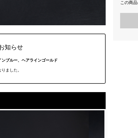
この商品
お知らせ
インブルー、ヘアラインゴールド
なりました。