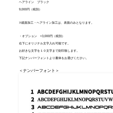
ヘアライン ブラック
9,000円（税別）
※鏡面加工・ヘアライン加工は、表面のみとなります。
・オプション +3,000円（税別）
右下にオリジナル文字入れ可能です。
お好きな文字を１０文字まで刻印致します。
下記ナンバーフォントより書体をお選びください。
＜ナンバーフォント＞