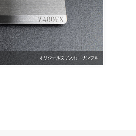
オリジナル文字入れ サンプル