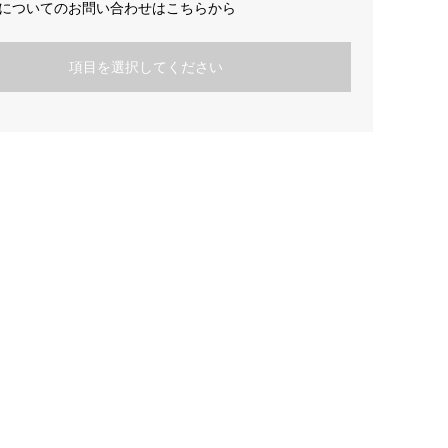
についてのお問い合わせはこちらから
項目を選択してください