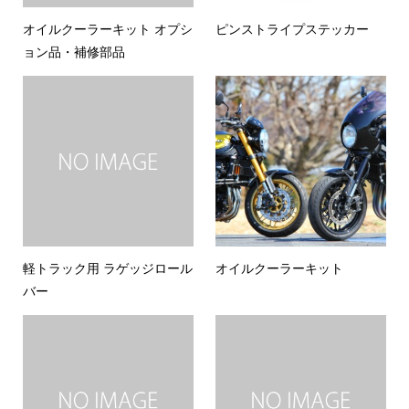
オイルクーラーキット オプシ
ピンストライプステッカー
ョン品・補修部品
軽トラック用 ラゲッジロール
オイルクーラーキット
バー