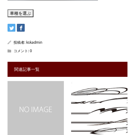
投稿者:
kskadmin
コメント:
0
関連記事一覧