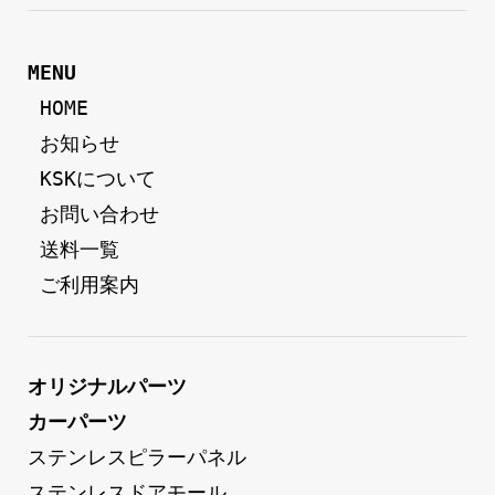
MENU
 HOME
 お知らせ
 KSKについて
 お問い合わせ
 送料一覧
 ご利用案内
オリジナルパーツ
カーパーツ
ステンレスピラーパネル
ステンレスドアモール