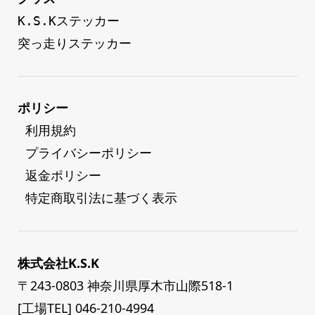
K.S.Kステッカー
突っ走りステッカー
ポリシー
 利用規約
 プライバシーポリシー
 返金ポリシー
 特定商取引法に基づく表示
株式会社K.S.K
〒243-0803 神奈川県厚木市山際518-1
[工場TEL] 046-210-4994