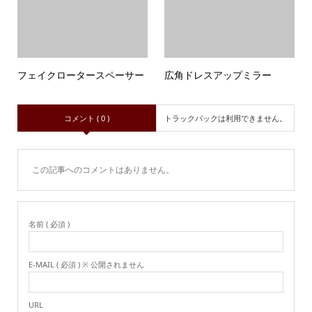
フェイクロータースペーサー
広角ドレスアップミラー
コメント ( 0 )
トラックバックは利用できません。
この記事へのコメントはありません。
名前 ( 必須 )
E-MAIL ( 必須 ) ※ 公開されません
URL