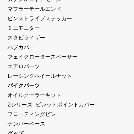
マフラーテールエンド
ピンストライプステッカー
ミニモニター
スタビライザー
ハブカバー
フェイクロータースペーサー
エアロパーツ
レーシングホイールナット
バイクパーツ
オイルクーラーキット
Zシリーズ ビレットポイントカバー
フローティングピン
ナンバーベース
グッズ