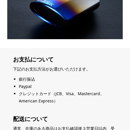
お支払について
下記のお支払方法がお選びいただけます。
銀行振込
Paypal
クレジットカード（JCB、Visa、Mastercard、
American Express）
配送について
通常、在庫のある商品はお支払確認後３営業日以内、受