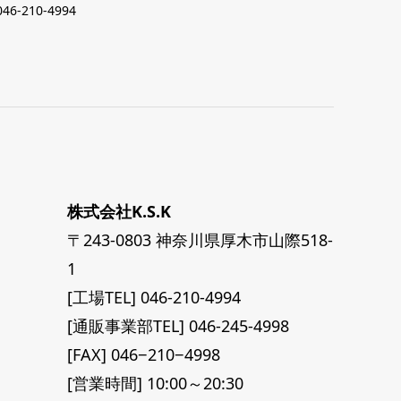
046-210-4994
株式会社K.S.K
〒243-0803 神奈川県厚木市山際518-
1
[工場TEL] 046-210-4994
[通販事業部TEL] 046-245-4998
[FAX] 046−210−4998
[営業時間] 10:00～20:30