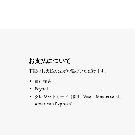
お支払について
下記のお支払方法がお選びいただけます。
銀行振込
Paypal
クレジットカード（JCB、Visa、Mastercard、
American Express）