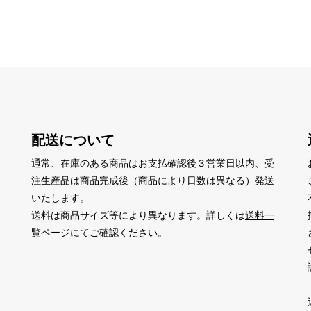
配送について
通常、在庫のある商品はお支払確認後３営業日以内、受
注生産品は商品完成後（商品により日数は異なる）発送
いたします。
送料は商品サイズ等により異なります。詳しくは
送料一
覧ページ
にてご確認ください。