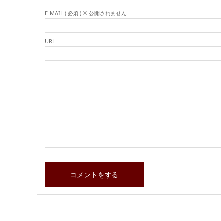
E-MAIL ( 必須 ) ※ 公開されません
URL