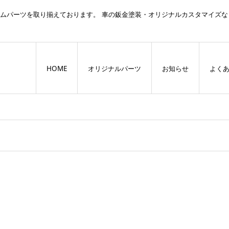
スタムパーツを取り揃えております。 車の鈑金塗装・オリジナルカスタマイズな
HOME
オリジナルパーツ
お知らせ
よく