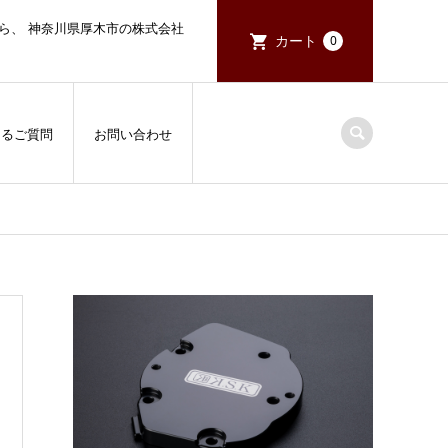
ら、 神奈川県厚木市の株式会社
カート
0
あるご質問
お問い合わせ