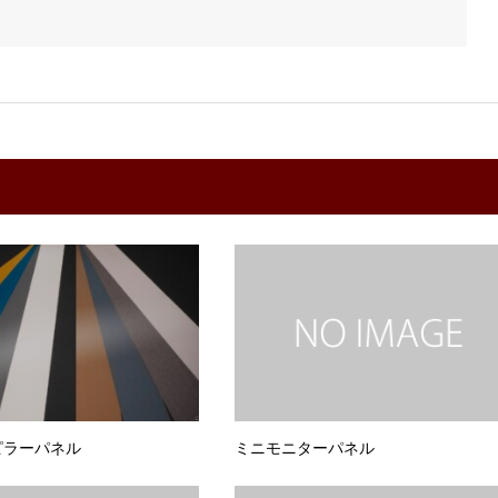
ピラーパネル
ミニモニターパネル