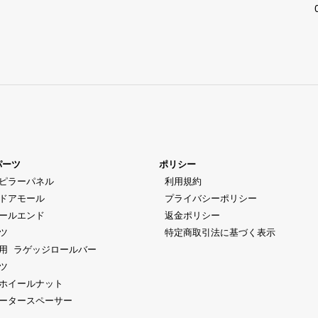
パーツ
ポリシー
ピラーパネル
 利用規約
ドアモール
 プライバシーポリシー
ールエンド
 返金ポリシー
ツ
 特定商取引法に基づく表示
用 ラゲッジロールバー
ツ
ホイールナット
ータースペーサー