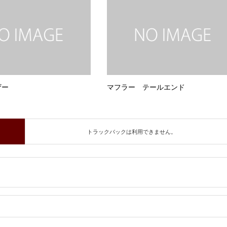
ザー
マフラー テールエンド
トラックバックは利用できません。