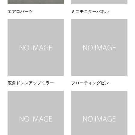
エアロパーツ
ミニモニターパネル
広角ドレスアップミラー
フローティングピン