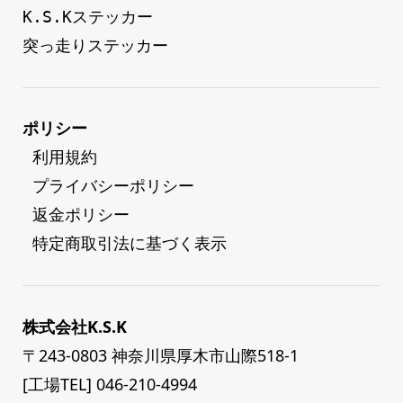
K.S.Kステッカー
突っ走りステッカー
ポリシー
 利用規約
 プライバシーポリシー
 返金ポリシー
 特定商取引法に基づく表示
株式会社K.S.K
〒243-0803 神奈川県厚木市山際518-1
[工場TEL] 046-210-4994