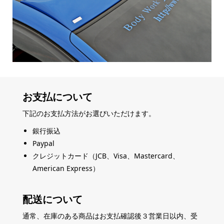
お支払について
下記のお支払方法がお選びいただけます。
銀行振込
Paypal
クレジットカード（JCB、Visa、Mastercard、
American Express）
配送について
通常、在庫のある商品はお支払確認後３営業日以内、受