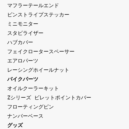
マフラーテールエンド
ピンストライプステッカー
ミニモニター
スタビライザー
ハブカバー
フェイクロータースペーサー
エアロパーツ
レーシングホイールナット
バイクパーツ
オイルクーラーキット
Zシリーズ ビレットポイントカバー
フローティングピン
ナンバーベース
グッズ