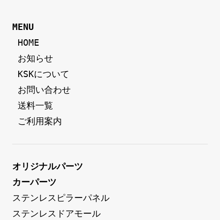
MENU
 HOME
 お知らせ
 KSKについて
 お問い合わせ
 送料一覧
 ご利用案内
オリジナルパーツ
カーパーツ
ステンレスピラーパネル
ステンレスドアモール