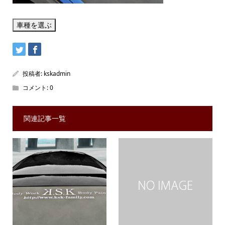
投稿者:
kskadmin
コメント:
0
関連記事一覧