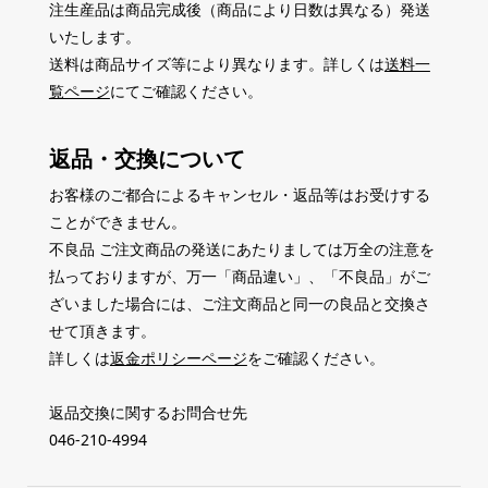
注生産品は商品完成後（商品により日数は異なる）発送
いたします。
送料は商品サイズ等により異なります。詳しくは
送料一
覧ページ
にてご確認ください。
返品・交換について
お客様のご都合によるキャンセル・返品等はお受けする
ことができません。
不良品 ご注文商品の発送にあたりましては万全の注意を
払っておりますが、万一「商品違い」、「不良品」がご
ざいました場合には、ご注文商品と同一の良品と交換さ
せて頂きます。
詳しくは
返金ポリシーページ
をご確認ください。
返品交換に関するお問合せ先
046-210-4994