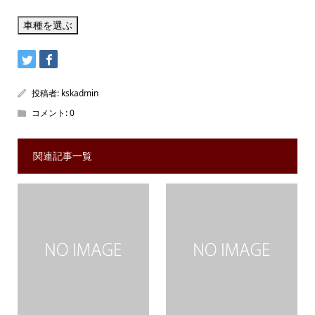
投稿者:
kskadmin
コメント:
0
関連記事一覧