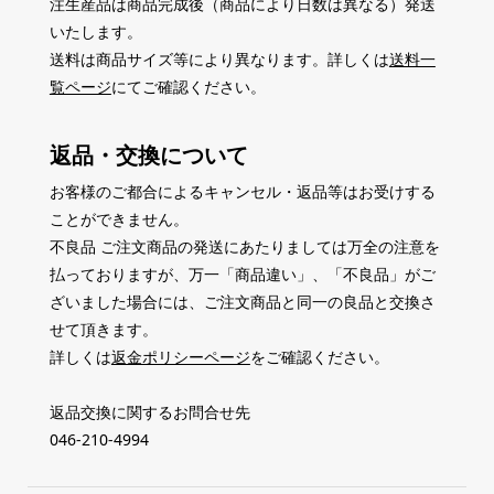
注生産品は商品完成後（商品により日数は異なる）発送
いたします。
送料は商品サイズ等により異なります。詳しくは
送料一
覧ページ
にてご確認ください。
返品・交換について
お客様のご都合によるキャンセル・返品等はお受けする
ことができません。
不良品 ご注文商品の発送にあたりましては万全の注意を
払っておりますが、万一「商品違い」、「不良品」がご
ざいました場合には、ご注文商品と同一の良品と交換さ
せて頂きます。
詳しくは
返金ポリシーページ
をご確認ください。
返品交換に関するお問合せ先
046-210-4994