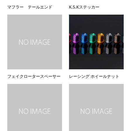
マフラー テールエンド
K.S.Kステッカー
フェイクロータースペーサー
レーシング ホイールナット