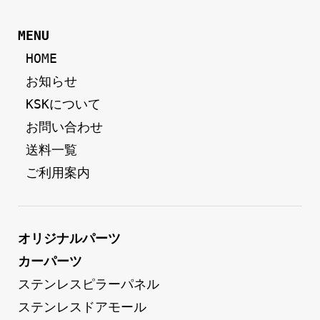
MENU
 HOME
 お知らせ
 KSKについて
 お問い合わせ
 送料一覧
 ご利用案内
オリジナルパーツ
カーパーツ
ステンレスピラーパネル
ステンレスドアモール