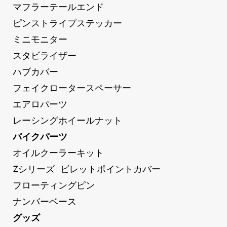
マフラーテールエンド
ピンストライプステッカー
ミニモニター
スタビライザー
ハブカバー
フェイクロータースペーサー
エアロパーツ
レーシングホイールナット
バイクパーツ
オイルクーラーキット
Zシリーズ ビレットポイントカバー
フローティングピン
ナンバーベース
グッズ