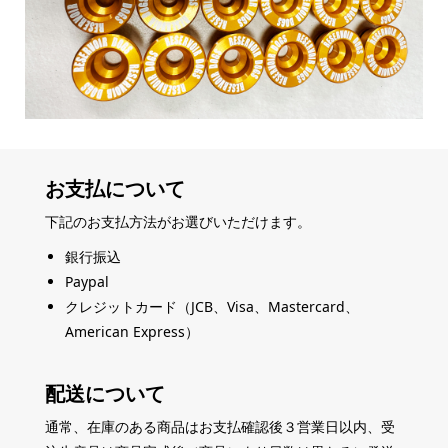
お支払について
下記のお支払方法がお選びいただけます。
銀行振込
Paypal
クレジットカード（JCB、Visa、Mastercard、
American Express）
配送について
通常、在庫のある商品はお支払確認後３営業日以内、受