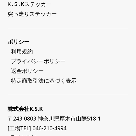
K.S.Kステッカー
突っ走りステッカー
ポリシー
 利用規約
 プライバシーポリシー
 返金ポリシー
 特定商取引法に基づく表示
株式会社K.S.K
〒243-0803 神奈川県厚木市山際518-1
[工場TEL] 046-210-4994