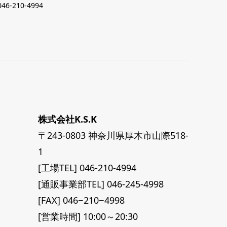
046-210-4994
株式会社K.S.K
〒243-0803 神奈川県厚木市山際518-
1
[工場TEL] 046-210-4994
[通販事業部TEL] 046-245-4998
[FAX] 046−210−4998
[営業時間] 10:00～20:30