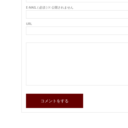
E-MAIL ( 必須 ) ※ 公開されません
URL