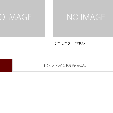
ミニモニターパネル
トラックバックは利用できません。