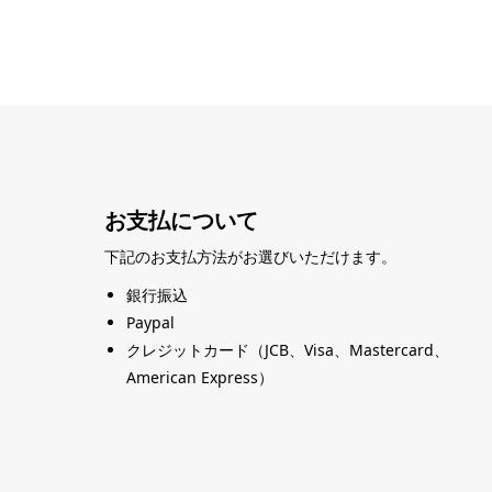
お支払について
下記のお支払方法がお選びいただけます。
銀行振込
Paypal
クレジットカード（JCB、Visa、Mastercard、
American Express）