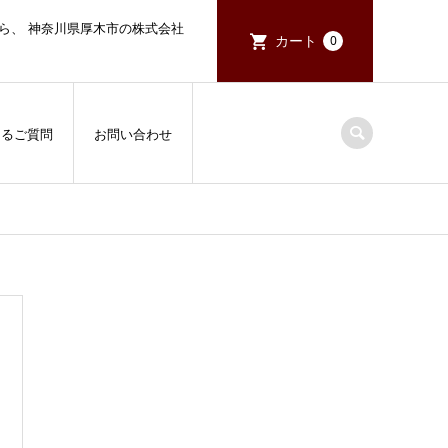
ら、 神奈川県厚木市の株式会社
カート
0
あるご質問
お問い合わせ