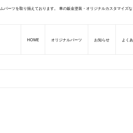
スタムパーツを取り揃えております。 車の鈑金塗装・オリジナルカスタマイズな
HOME
オリジナルパーツ
お知らせ
よく