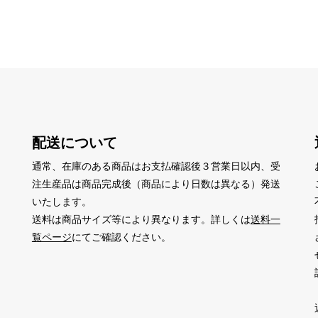
配送について
通常、在庫のある商品はお支払確認後３営業日以内、受
注生産品は商品完成後（商品により日数は異なる）発送
いたします。
送料は商品サイズ等により異なります。詳しくは
送料一
覧ページ
にてご確認ください。