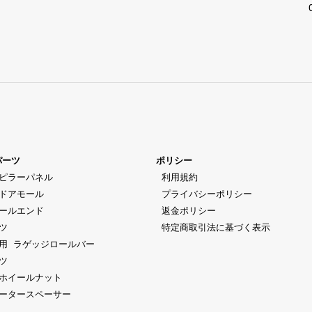
パーツ
ポリシー
ピラーパネル
 利用規約
ドアモール
 プライバシーポリシー
ールエンド
 返金ポリシー
ツ
 特定商取引法に基づく表示
用 ラゲッジロールバー
ツ
ホイールナット
ータースペーサー