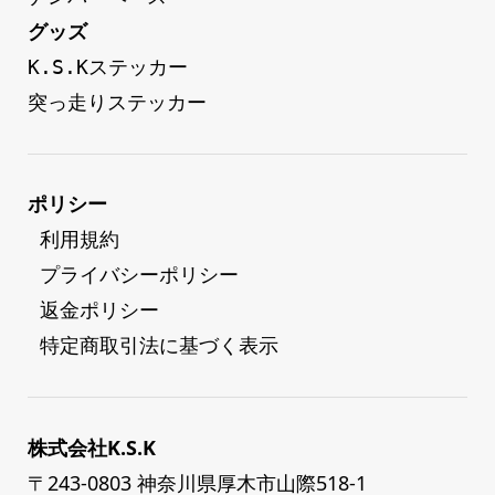
グッズ
K.S.Kステッカー
突っ走りステッカー
ポリシー
 利用規約
 プライバシーポリシー
 返金ポリシー
 特定商取引法に基づく表示
株式会社K.S.K
〒243-0803 神奈川県厚木市山際518-1