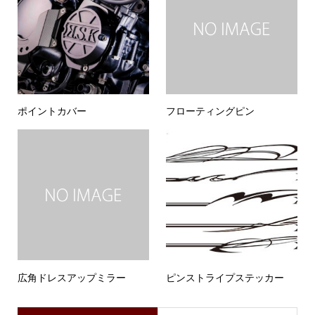
ポイントカバー
フローティングピン
広角ドレスアップミラー
ピンストライプステッカー