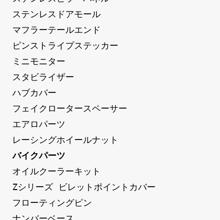
ステンレスドアモール
マフラーテールエンド
ピンストライプステッカー
ミニモニター
スタビライザー
ハブカバー
フェイクロータースペーサー
エアロパーツ
レーシングホイールナット
バイクパーツ
オイルクーラーキット
Zシリーズ ビレットポイントカバー
フローティングピン
ナンバーベース