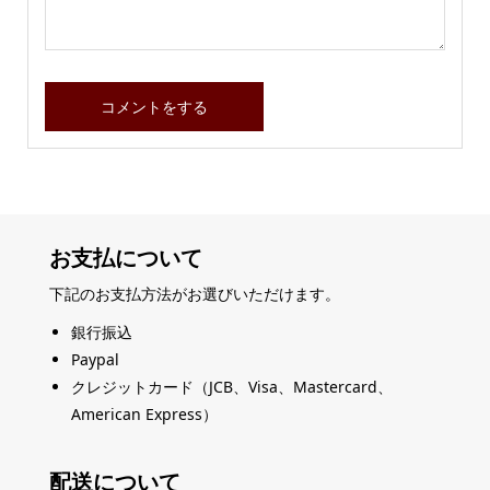
お支払について
下記のお支払方法がお選びいただけます。
銀行振込
Paypal
クレジットカード（JCB、Visa、Mastercard、
American Express）
配送について