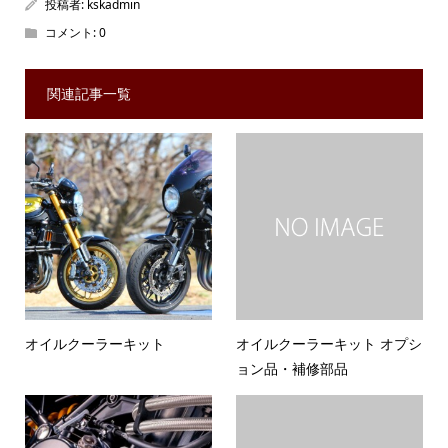
投稿者:
kskadmin
コメント:
0
関連記事一覧
オイルクーラーキット
オイルクーラーキット オプシ
ョン品・補修部品