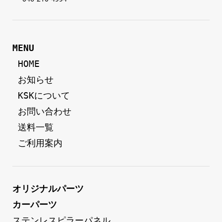
MENU
 HOME
 お知らせ
 KSKについて
 お問い合わせ
 送料一覧
 ご利用案内
オリジナルパーツ
カーパーツ
ステンレスピラーパネル