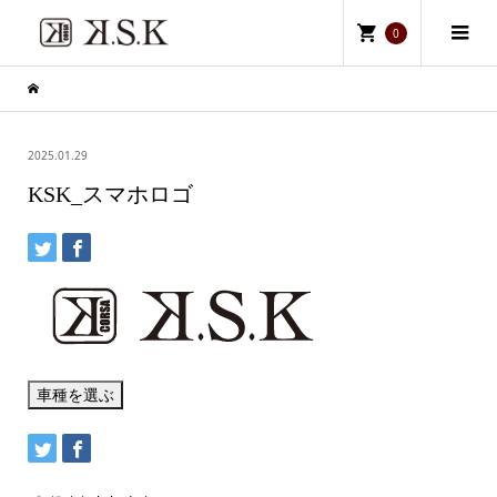
0
2025.01.29
KSK_スマホロゴ