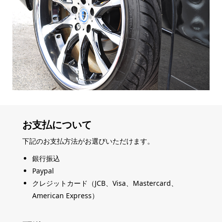
お支払について
下記のお支払方法がお選びいただけます。
銀行振込
Paypal
クレジットカード（JCB、Visa、Mastercard、
American Express）