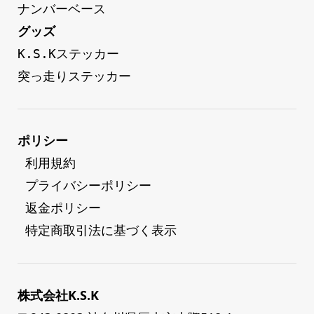
ナンバーベース
グッズ
K.S.Kステッカー
突っ走りステッカー
ポリシー
 利用規約
 プライバシーポリシー
 返金ポリシー
 特定商取引法に基づく表示
株式会社K.S.K