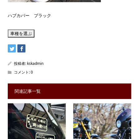
ハブカバー ブラック
投稿者:
kskadmin
コメント:
0
関連記事一覧