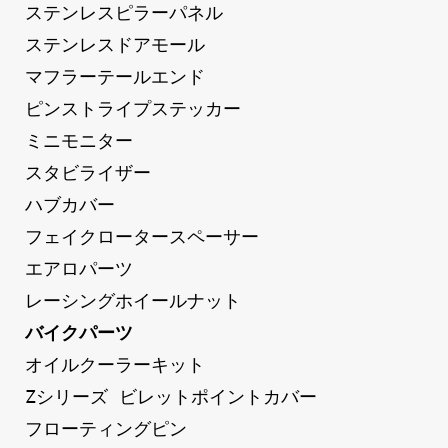
ステンレスピラーパネル
ステンレスドアモール
マフラーテールエンド
ピンストライプステッカー
ミニモニター
スタビライザー
ハブカバー
フェイクロータースペーサー
エアロパーツ
レーシングホイールナット
バイクパーツ
オイルクーラーキット
Zシリーズ ビレットポイントカバー
フローティングピン