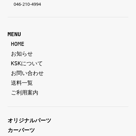
046-210-4994
MENU
 HOME
 お知らせ
 KSKについて
 お問い合わせ
 送料一覧
 ご利用案内
オリジナルパーツ
カーパーツ