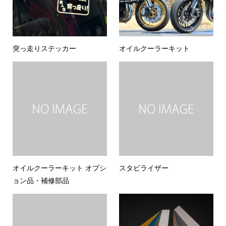
突っ走りステッカー
オイルクーラーキット
オイルクーラーキット オプシ
スタビライザー
ョン品・補修部品