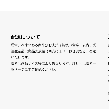
配送について
通常、在庫のある商品はお支払確認後３営業日以内、受
注生産品は商品完成後（商品により日数は異なる）発送
いたします。
送料は商品サイズ等により異なります。詳しくは
送料一
覧ページ
にてご確認ください。