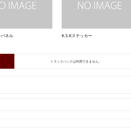
ーパネル
K.S.Kステッカー
トラックバックは利用できません。