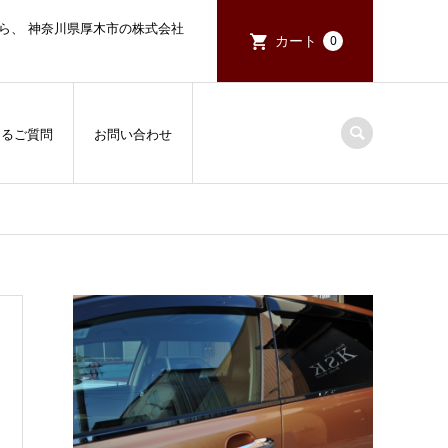
ら、 神奈川県厚木市の株式会社
カート
0
あるご質問
お問い合わせ