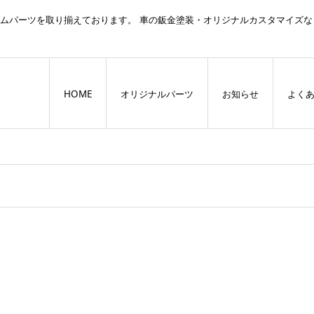
スタムパーツを取り揃えております。 車の鈑金塗装・オリジナルカスタマイズな
HOME
オリジナルパーツ
お知らせ
よく