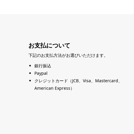
お支払について
下記のお支払方法がお選びいただけます。
銀行振込
Paypal
クレジットカード（JCB、Visa、Mastercard、
American Express）