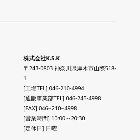
株式会社K.S.K
〒243-0803 神奈川県厚木市山際518-
1
[工場TEL] 046-210-4994
[通販事業部TEL] 046-245-4998
[FAX] 046−210−4998
[営業時間] 10:00～20:30
[定休日] 日曜