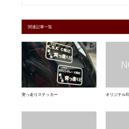
関連記事一覧
突っ走りステッカー
オリジナル印字