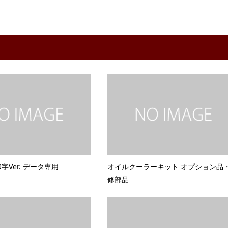
Ver. データ専用
オイルクーラーキット オプション品
修部品