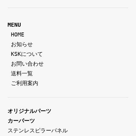
MENU
 HOME
 お知らせ
 KSKについて
 お問い合わせ
 送料一覧
 ご利用案内
オリジナルパーツ
カーパーツ
ステンレスピラーパネル