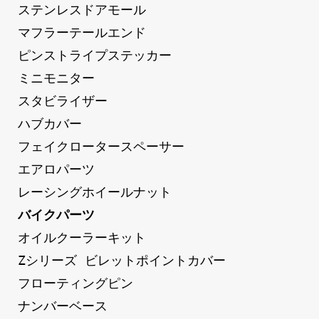
ステンレスドアモール
マフラーテールエンド
ピンストライプステッカー
ミニモニター
スタビライザー
ハブカバー
フェイクロータースペーサー
エアロパーツ
レーシングホイールナット
バイクパーツ
オイルクーラーキット
Zシリーズ ビレットポイントカバー
フローティングピン
ナンバーベース