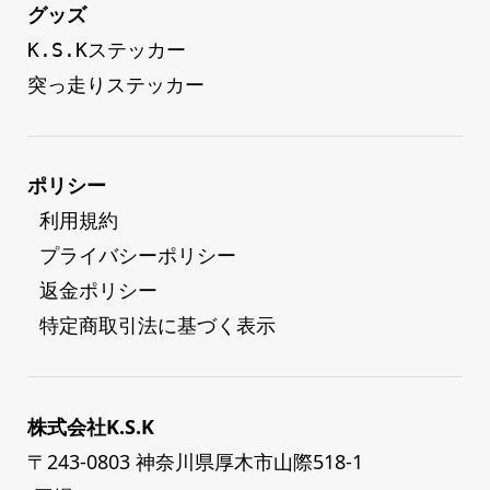
グッズ
K.S.Kステッカー
突っ走りステッカー
ポリシー
 利用規約
 プライバシーポリシー
 返金ポリシー
 特定商取引法に基づく表示
株式会社K.S.K
〒243-0803 神奈川県厚木市山際518-1