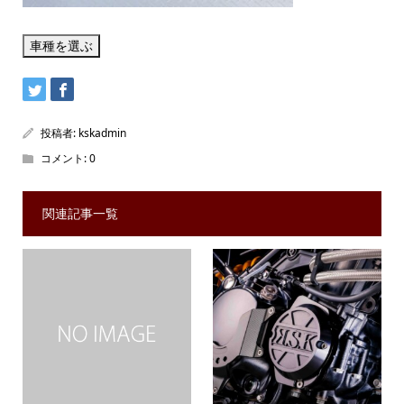
投稿者:
kskadmin
コメント:
0
関連記事一覧