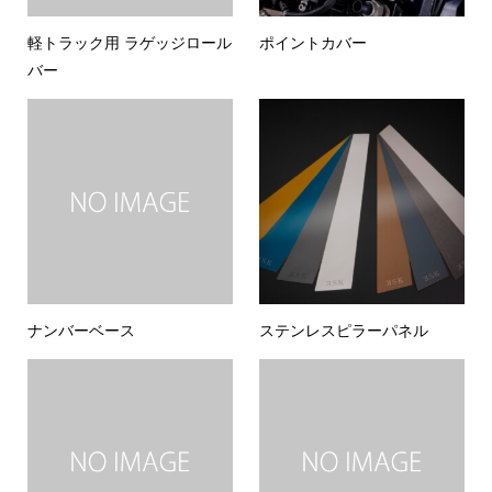
軽トラック用 ラゲッジロール
ポイントカバー
バー
ナンバーベース
ステンレスピラーパネル