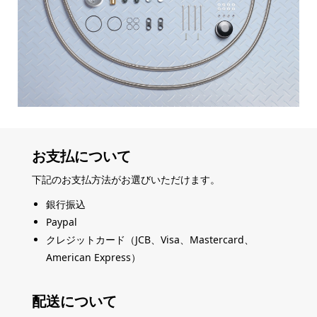
お支払について
下記のお支払方法がお選びいただけます。
銀行振込
Paypal
クレジットカード（JCB、Visa、Mastercard、
American Express）
配送について