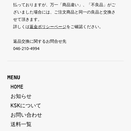
払っておりますが、万一「商品違い」、「不良品」がご
ざいました場合には、ご注文商品と同一の良品と交換さ
せて頂きます。
詳しくは
返金ポリシーページ
をご確認ください。
返品交換に関するお問合せ先
046-210-4994
MENU
 HOME
 お知らせ
 KSKについて
 お問い合わせ
 送料一覧