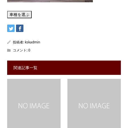
投稿者:
kskadmin
コメント:
0
関連記事一覧