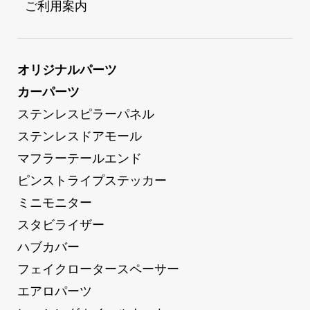
 ご利用案内
オリジナルパーツ
カーパーツ
ステンレスピラーパネル
ステンレスドアモール
マフラーテールエンド
ピンストライプステッカー
ミニモニター
スタビライザー
ハブカバー
フェイクロータースペーサー
エアロパーツ