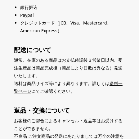
銀行振込
Paypal
クレジットカード（JCB、Visa、Mastercard、
American Express）
配送について
通常、在庫のある商品はお支払確認後３営業日以内、受
注生産品は商品完成後（商品により日数は異なる）発送
いたします。
送料は商品サイズ等により異なります。詳しくは
送料一
覧ページ
にてご確認ください。
返品・交換について
お客様のご都合によるキャンセル・返品等はお受けする
ことができません。
不良品 ご注文商品の発送にあたりましては万全の注意を