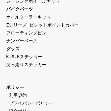
レーシングホイールナット
バイクパーツ
オイルクーラーキット
Zシリーズ ビレットポイントカバー
フローティングピン
ナンバーベース
グッズ
K.S.Kステッカー
突っ走りステッカー
ポリシー
 利用規約
 プライバシーポリシー