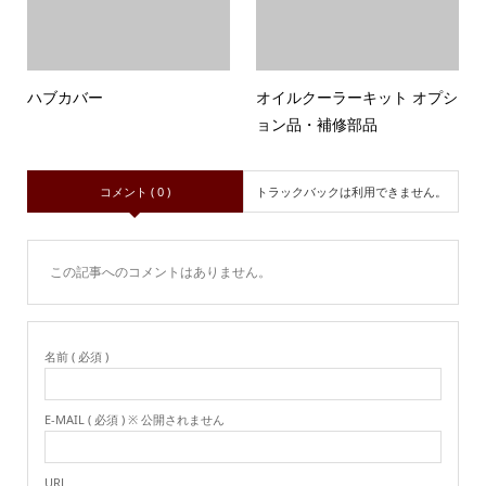
ハブカバー
オイルクーラーキット オプシ
ョン品・補修部品
コメント ( 0 )
トラックバックは利用できません。
この記事へのコメントはありません。
名前 ( 必須 )
E-MAIL ( 必須 ) ※ 公開されません
URL