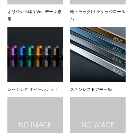
オリジナル印字Ver. データ専
軽トラック用 ラゲッジロール
用
バー
レーシング ホイールナット
ステンレスドアモール