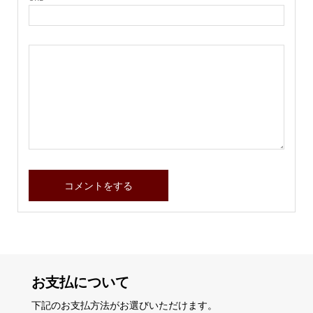
お支払について
下記のお支払方法がお選びいただけます。