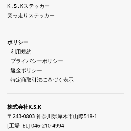
K.S.Kステッカー
突っ走りステッカー
ポリシー
 利用規約
 プライバシーポリシー
 返金ポリシー
 特定商取引法に基づく表示
株式会社K.S.K
〒243-0803 神奈川県厚木市山際518-1
[工場TEL] 046-210-4994