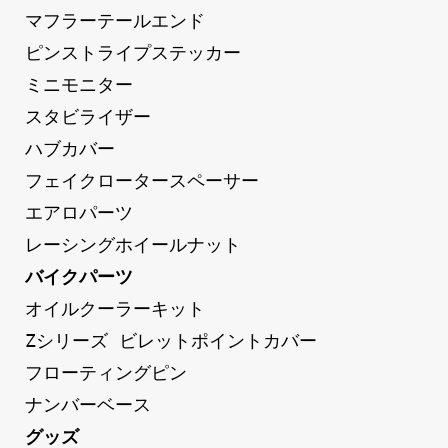
マフラーテールエンド
ピンストライプステッカー
ミニモニター
スタビライザー
ハブカバー
フェイクロータースペーサー
エアロパーツ
レーシングホイールナット
バイクパーツ
オイルクーラーキット
Zシリーズ ビレットポイントカバー
フローティングピン
ナンバーベース
グッズ