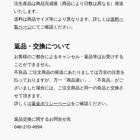
注生産品は商品完成後（商品により日数は異なる）発送
いたします。
送料は商品サイズ等により異なります。詳しくは
送料一
覧ページ
にてご確認ください。
返品・交換について
お客様のご都合によるキャンセル・返品等はお受けする
ことができません。
不良品 ご注文商品の発送にあたりましては万全の注意を
払っておりますが、万一「商品違い」、「不良品」がご
ざいました場合には、ご注文商品と同一の良品と交換さ
せて頂きます。
詳しくは
返金ポリシーページ
をご確認ください。
返品交換に関するお問合せ先
046-210-4994