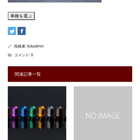
投稿者:
kskadmin
コメント:
0
関連記事一覧