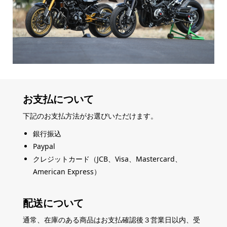
お支払について
下記のお支払方法がお選びいただけます。
銀行振込
Paypal
クレジットカード（JCB、Visa、Mastercard、
American Express）
配送について
通常、在庫のある商品はお支払確認後３営業日以内、受