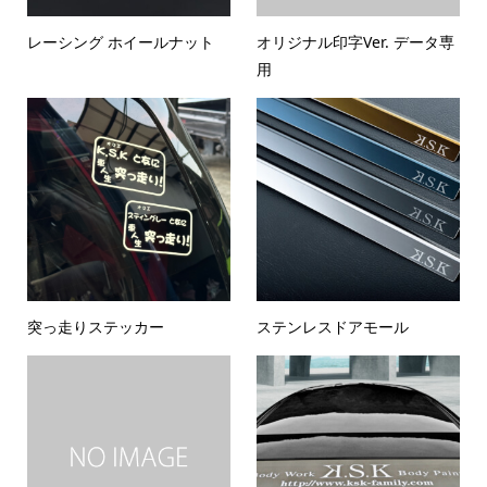
レーシング ホイールナット
オリジナル印字Ver. データ専
用
突っ走りステッカー
ステンレスドアモール