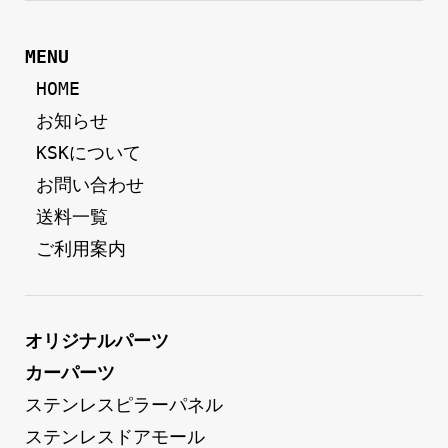
MENU
 HOME
 お知らせ
 KSKについて
 お問い合わせ
 送料一覧
 ご利用案内
オリジナルパーツ
カーパーツ
ステンレスピラーパネル
ステンレスドアモール